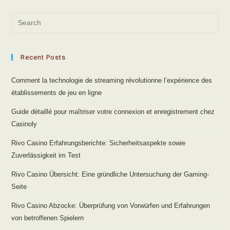
Recent Posts
Comment la technologie de streaming révolutionne l’expérience des
établissements de jeu en ligne
Guide détaillé pour maîtriser votre connexion et enregistrement chez
Casinoly
Rivo Casino Erfahrungsberichte: Sicherheitsaspekte sowie
Zuverlässigkeit im Test
Rivo Casino Übersicht: Eine gründliche Untersuchung der Gaming-
Seite
Rivo Casino Abzocke: Überprüfung von Vorwürfen und Erfahrungen
von betroffenen Spielern