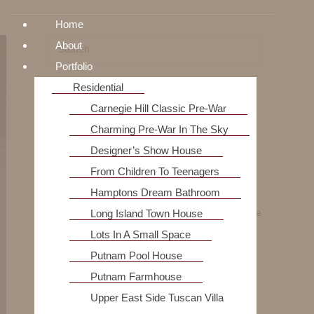
Home
About
Portfolio
Residential
Recent Posts
Carnegie Hill Classic Pre-War
Comment la technologie de streaming révolutionne
Charming Pre-War In The Sky
l’expérience des établissements de jeu en ligne
Designer’s Show House
Guide détaillé pour maîtriser votre connexion et
From Children To Teenagers
enregistrement chez Casinoly
Hamptons Dream Bathroom
Rivo Casino Erfahrungsberichte: Sicherheitsaspekte
Long Island Town House
sowie Zuverlässigkeit im Test
Lots In A Small Space
Putnam Pool House
Rivo Casino Übersicht: Eine gründliche
Untersuchung der Gaming-Seite
Putnam Farmhouse
Upper East Side Tuscan Villa
Rivo Casino Abzocke: Überprüfung von Vorwürfen