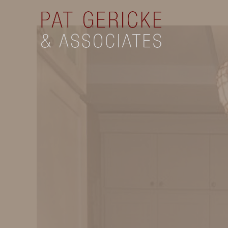
Skip
to
content