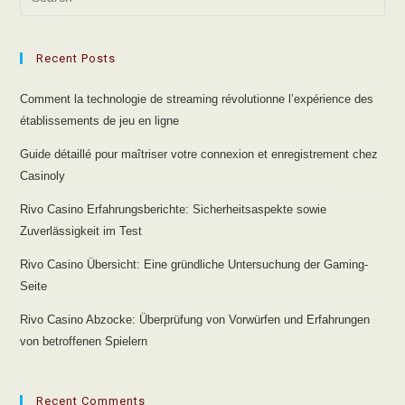
Recent Posts
Comment la technologie de streaming révolutionne l’expérience des
établissements de jeu en ligne
Guide détaillé pour maîtriser votre connexion et enregistrement chez
Casinoly
Rivo Casino Erfahrungsberichte: Sicherheitsaspekte sowie
Zuverlässigkeit im Test
Rivo Casino Übersicht: Eine gründliche Untersuchung der Gaming-
Seite
Rivo Casino Abzocke: Überprüfung von Vorwürfen und Erfahrungen
von betroffenen Spielern
Recent Comments