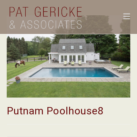
Skip
to
content
Putnam Poolhouse8